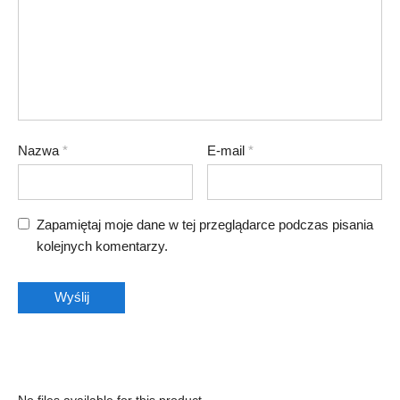
Nazwa
*
E-mail
*
Zapamiętaj moje dane w tej przeglądarce podczas pisania
kolejnych komentarzy.