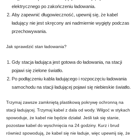
elektrycznego po zakończeniu ładowania.
Aby zapewnić długowieczność, upewnij się, że kabel
ładujący nie jest skręcony ani nadmiernie wygięty podczas
przechowywania.
Jak sprawdzić stan ładowania?
Gdy stacja ładująca jest gotowa do ładowania, na stacji
pojawi się zielone światło.
Po podłączeniu kabla ładującego i rozpoczęciu ładowania
samochodu na stacji ładującej pojawi się niebieskie światło.
Trzymaj zawsze zamkniętą plastikową pokrywę ochronną na
stacji ładującej. Trzymaj kabel z dala od wody. Wilgoć w stykach
spowoduje, że kabel nie będzie działał. Jeśli tak się stanie,
pozostaw kabel do wyschnięcia na 24 godziny. Kurz i brud
również spowodują, że kabel się nie ładuje, więc upewnij się, że