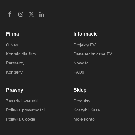
Firma
Informacje
O Nas
Projekty EV
Kontakt dla firm
Dane techniczne EV
Partnerzy
Nowości
Kontakty
FAQs
Prawny
Sklep
Zasady i warunki
Produkty
Polityka prywatności
Koszyk i Kasa
Polityka Cookie
Moje konto