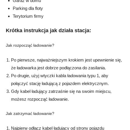
Garaż w domu
Parking dla floty
Terytorium firmy
Krótka instrukcja jak działa stacja:
Jak rozpocząć ładowanie?
Po pierwsze, najważniejszym krokiem jest upewnienie się,
że ładowarka jest dobrze podłączona do zasilania.
Po drugie, użyj wtyczki kabla ładowania typu 1, aby
połączyć stację ładującą z pojazdem elektrycznym.
Gdy kabel ładujący zatrzaśnie się na swoim miejscu,
możesz rozpocząć ładowanie.
Jak zatrzymać ładowanie?
Najpierw odłącz kabel ładujący od strony pojazdu