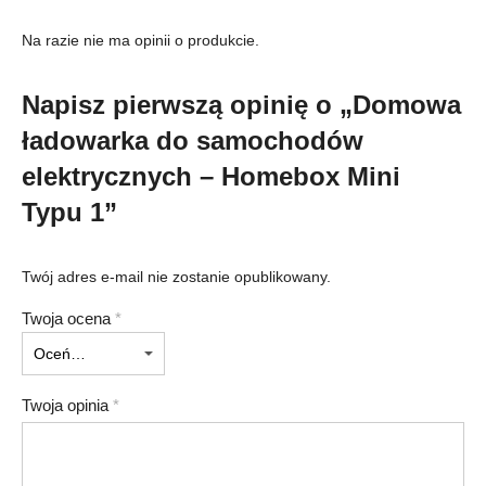
Na razie nie ma opinii o produkcie.
Napisz pierwszą opinię o „Domowa
ładowarka do samochodów
elektrycznych – Homebox Mini
Typu 1”
Twój adres e-mail nie zostanie opublikowany.
Twoja ocena
*
Twoja opinia
*