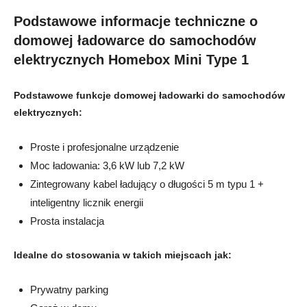
Podstawowe informacje techniczne o
domowej ładowarce do samochodów
elektrycznych Homebox Mini Type 1
Podstawowe funkcje domowej ładowarki do samochodów
elektrycznych:
Proste i profesjonalne urządzenie
Moc ładowania: 3,6 kW lub 7,2 kW
Zintegrowany kabel ładujący o długości 5 m typu 1 +
inteligentny licznik energii
Prosta instalacja
Idealne do stosowania w takich miejscach jak:
Prywatny parking