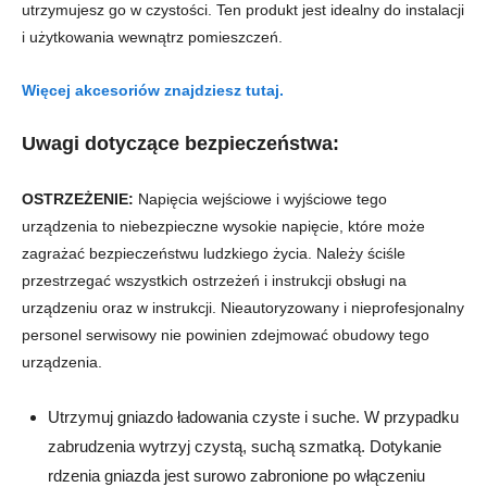
utrzymujesz go w czystości. Ten produkt jest idealny do instalacji
i użytkowania wewnątrz pomieszczeń.
Więcej akcesoriów znajdziesz tutaj.
Uwagi dotyczące bezpieczeństwa:
OSTRZEŻENIE:
Napięcia wejściowe i wyjściowe tego
urządzenia to niebezpieczne wysokie napięcie, które może
zagrażać bezpieczeństwu ludzkiego życia. Należy ściśle
przestrzegać wszystkich ostrzeżeń i instrukcji obsługi na
urządzeniu oraz w instrukcji. Nieautoryzowany i nieprofesjonalny
personel serwisowy nie powinien zdejmować obudowy tego
urządzenia.
Utrzymuj gniazdo ładowania czyste i suche. W przypadku
zabrudzenia wytrzyj czystą, suchą szmatką. Dotykanie
rdzenia gniazda jest surowo zabronione po włączeniu