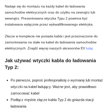
Nadaje się do montażu na każdy kabel do ładowania
samochodów elektrycznych oraz do użytku na zewnątrz lub
wewnątrz. Prezentowana wtyczka Typu 2 powinna być
instalowana wyłącznie przez wykwalifikowanego elektryka.
Złacze w komplecie nie posiada kabla i jest przeznaczone do
zamontowania na stałe na kabel do ładowania samochodów
elektrycznych. Znajdź więcej naszych akcesoriów EV
tutaj.
Jak używać wtyczki kabla do ładowania
Typ 2:
Po pierwsze, poproś profesjonalistę o wymianę lub montaż
wtyczki na kabel ładujący. Ważne jest, aby prawidłowo
zamocować kabel
Podłącz męskie złącze kabla Typ 2 do gniazda stacji
ładowania