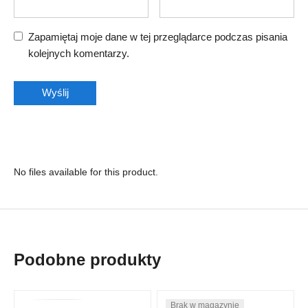
Zapamiętaj moje dane w tej przeglądarce podczas pisania
kolejnych komentarzy.
No files available for this product.
Podobne produkty