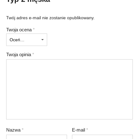
Twój adres e-mail nie zostanie opublikowany.
Twoja ocena
*
Twoja opinia
*
Nazwa
*
E-mail
*