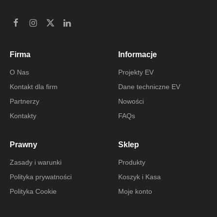
Firma
Informacje
O Nas
Projekty EV
Kontakt dla firm
Dane techniczne EV
Partnerzy
Nowości
Kontakty
FAQs
Prawny
Sklep
Zasady i warunki
Produkty
Polityka prywatności
Koszyk i Kasa
Polityka Cookie
Moje konto