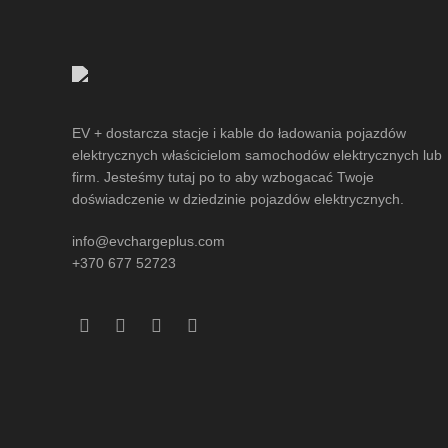
EV + dostarcza stacje i kable do ładowania pojazdów
elektrycznych właścicielom samochodów elektrycznych lub
firm. Jesteśmy tutaj po to aby wzbogacać Twoje
doświadczenie w dziedzinie pojazdów elektrycznych.
info@evchargeplus.com
+370 677 52723