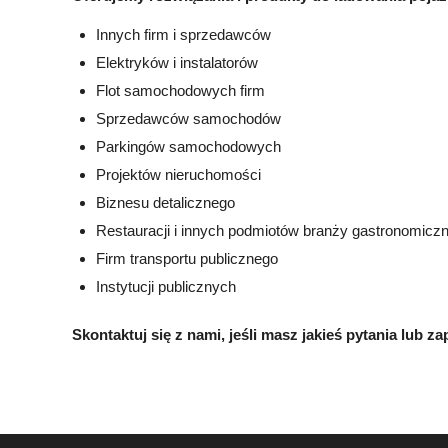
Innych firm i sprzedawców
Elektryków i instalatorów
Flot samochodowych firm
Sprzedawców samochodów
Parkingów samochodowych
Projektów nieruchomości
Biznesu detalicznego
Restauracji i innych podmiotów branży gastronomiczn
Firm transportu publicznego
Instytucji publicznych
Skontaktuj się z nami, jeśli masz jakieś pytania lub za