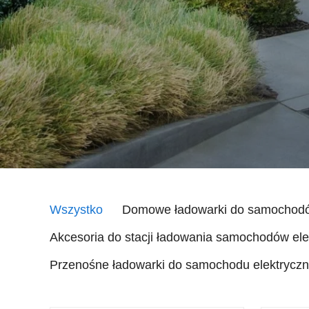
Wszystko
Domowe ładowarki do samochodó
Akcesoria do stacji ładowania samochodów ele
Przenośne ładowarki do samochodu elektrycz