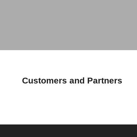
Customers and Partners