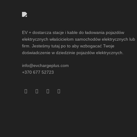
EV + dostarcza stacje i kable do ładowania pojazdów
elektrycznych właścicielom samochodów elektrycznych lub
firm. Jesteśmy tutaj po to aby wzbogacać Twoje
doświadczenie w dziedzinie pojazdów elektrycznych.
info@evchargeplus.com
+370 677 52723