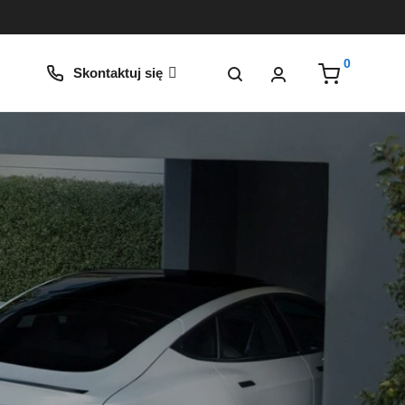
0
Skontaktuj się