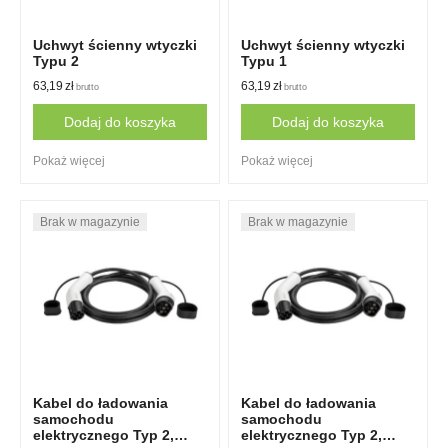
Uchwyt ścienny wtyczki
Uchwyt ścienny wtyczki
Typu 2
Typu 1
63,19
zł
63,19
zł
brutto
brutto
Dodaj do koszyka
Dodaj do koszyka
Pokaż więcej
Pokaż więcej
Kabel do ładowania
Kabel do ładowania
samochodu
samochodu
elektrycznego Typ 2,
elektrycznego Typ 2,