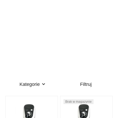
Kategorie
Filtruj