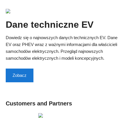
Dane techniczne EV
Dowiedz się o najnowszych danych technicznych EV. Dane
EV oraz PHEV wraz z ważnymi informacjami dla właścicieli
samochodów elektrycznych. Przegląd najnowszych
samochodów elektrycznych i modeli koncepcyjnych.
Zobacz
Customers and Partners