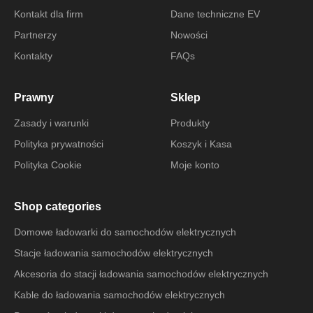
Kontakt dla firm
Dane techniczne EV
Partnerzy
Nowości
Kontakty
FAQs
Prawny
Sklep
Zasady i warunki
Produkty
Polityka prywatności
Koszyk i Kasa
Polityka Cookie
Moje konto
Shop categories
Domowe ładowarki do samochodów elektrycznych
Stacje ładowania samochodów elektrycznych
Akcesoria do stacji ładowania samochodów elektrycznych
Kable do ładowania samochodów elektrycznych