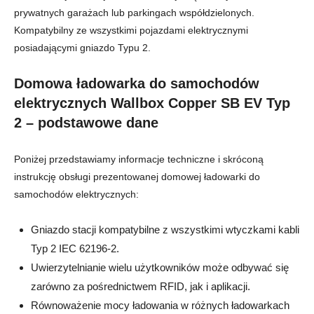
prywatnych garażach lub parkingach współdzielonych.
Kompatybilny ze wszystkimi pojazdami elektrycznymi
posiadającymi gniazdo Typu 2.
Domowa ładowarka do samochodów
elektrycznych Wallbox Copper SB EV Typ
2 – podstawowe dane
Poniżej przedstawiamy informacje techniczne i skróconą
instrukcję obsługi prezentowanej domowej ładowarki do
samochodów elektrycznych:
Gniazdo stacji kompatybilne z wszystkimi wtyczkami kabli
Typ 2 IEC 62196-2.
Uwierzytelnianie wielu użytkowników może odbywać się
zarówno za pośrednictwem RFID, jak i aplikacji.
Równoważenie mocy ładowania w różnych ładowarkach