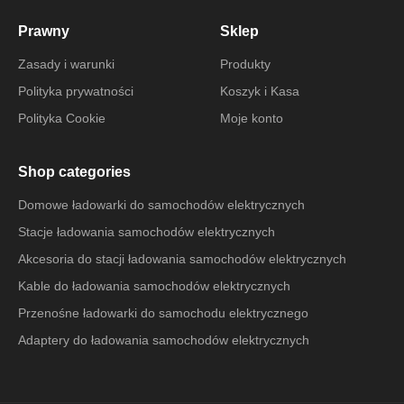
Prawny
Sklep
Zasady i warunki
Produkty
Polityka prywatności
Koszyk i Kasa
Polityka Cookie
Moje konto
Shop categories
Domowe ładowarki do samochodów elektrycznych
Stacje ładowania samochodów elektrycznych
Akcesoria do stacji ładowania samochodów elektrycznych
Kable do ładowania samochodów elektrycznych
Przenośne ładowarki do samochodu elektrycznego
Adaptery do ładowania samochodów elektrycznych