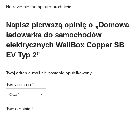
Na razie nie ma opinii o produkcie.
Napisz pierwszą opinię o „Domowa
ładowarka do samochodów
elektrycznych WallBox Copper SB
EV Typ 2”
Twój adres e-mail nie zostanie opublikowany.
Twoja ocena
*
Twoja opinia
*