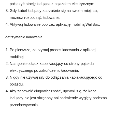
połączyć stację ładującą z pojazdem elektrycznym.
Gdy kabel ładujący zatrzaśnie się na swoim miejscu,
możesz rozpocząć ładowanie.
Aktywuj ładowanie poprzez aplikację mobilną WallBox.
Zatrzymanie ładowania
Po pierwsze, zatrzymaj proces ładowania z aplikacji
mobilnej
Następnie odłącz kabel ładujący od strony pojazdu
elektrycznego po zakończeniu ładowania.
Nigdy nie używaj siły do ​​odłączania kabla ładującego od
pojazdu.
Aby zapewnić długowieczność, upewnij się, że kabel
ładujący nie jest skręcony ani nadmiernie wygięty podczas
przechowywania.