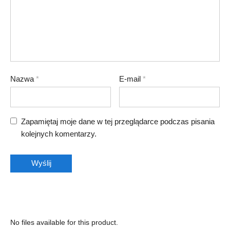
Nazwa
*
E-mail
*
Zapamiętaj moje dane w tej przeglądarce podczas pisania
kolejnych komentarzy.
No files available for this product.