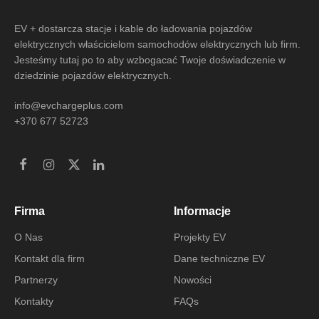
EV + dostarcza stacje i kable do ładowania pojazdów
elektrycznych właścicielom samochodów elektrycznych lub firm.
Jesteśmy tutaj po to aby wzbogacać Twoje doświadczenie w
dziedzinie pojazdów elektrycznych.
info@evchargeplus.com
+370 677 52723
Firma
Informacje
O Nas
Projekty EV
Kontakt dla firm
Dane techniczne EV
Partnerzy
Nowości
Kontakty
FAQs