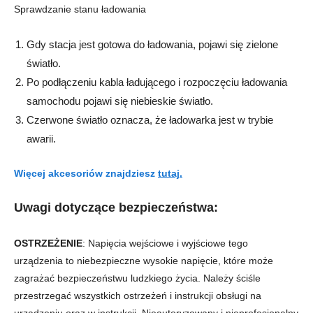
Sprawdzanie stanu ładowania
Gdy stacja jest gotowa do ładowania, pojawi się zielone
światło.
Po podłączeniu kabla ładującego i rozpoczęciu ładowania
samochodu pojawi się niebieskie światło.
Czerwone światło oznacza, że ​​ładowarka jest w trybie
awarii.
Więcej akcesoriów znajdziesz
tutaj.
Uwagi dotyczące bezpieczeństwa:
OSTRZEŻENIE
: Napięcia wejściowe i wyjściowe tego
urządzenia to niebezpieczne wysokie napięcie, które może
zagrażać bezpieczeństwu ludzkiego życia. Należy ściśle
przestrzegać wszystkich ostrzeżeń i instrukcji obsługi na