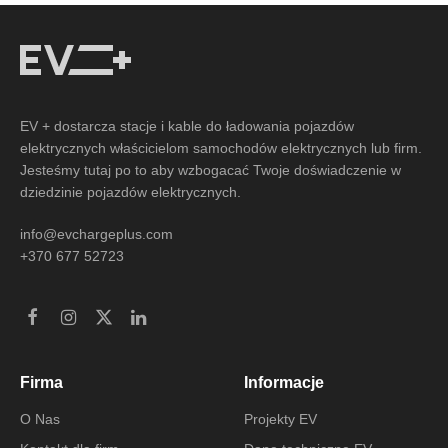
EV + dostarcza stacje i kable do ładowania pojazdów
elektrycznych właścicielom samochodów elektrycznych lub firm.
Jesteśmy tutaj po to aby wzbogacać Twoje doświadczenie w
dziedzinie pojazdów elektrycznych.
info@evchargeplus.com
+370 677 52723
Firma
Informacje
O Nas
Projekty EV