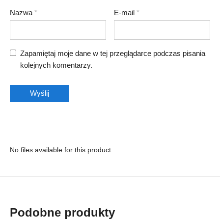
Nazwa
*
E-mail
*
Zapamiętaj moje dane w tej przeglądarce podczas pisania
kolejnych komentarzy.
No files available for this product.
Podobne produkty