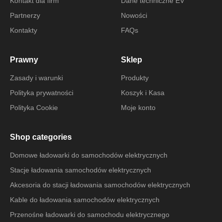
Kontakt dla firm
Dane techniczne EV
Partnerzy
Nowości
Kontakty
FAQs
Prawny
Sklep
Zasady i warunki
Produkty
Polityka prywatności
Koszyk i Kasa
Polityka Cookie
Moje konto
Shop categories
Domowe ładowarki do samochodów elektrycznych
Stacje ładowania samochodów elektrycznych
Akcesoria do stacji ładowania samochodów elektrycznych
Kable do ładowania samochodów elektrycznych
Przenośne ładowarki do samochodu elektrycznego