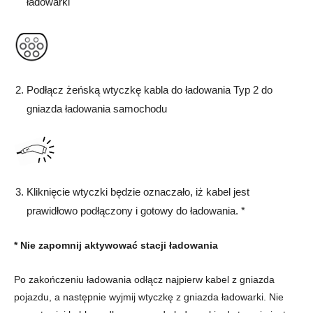
ładowarki
Podłącz żeńską wtyczkę kabla do ładowania Typ 2 do
gniazda ładowania samochodu
Kliknięcie wtyczki będzie oznaczało, iż kabel jest
prawidłowo podłączony i gotowy do ładowania. *
*
Nie zapomnij aktywować stacji ładowania
Po zakończeniu ładowania odłącz najpierw kabel z gniazda
pojazdu, a następnie wyjmij wtyczkę z gniazda ładowarki. Nie