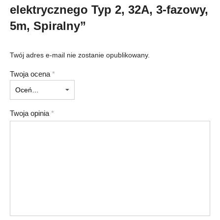
elektrycznego Typ 2, 32A, 3-fazowy,
5m, Spiralny”
Twój adres e-mail nie zostanie opublikowany.
Twoja ocena
*
Twoja opinia
*