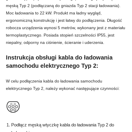
męską Typ 2 (podłączaną do gniazda Typ 2 stacji ładowania).
Moc ładowania to 22 kW. Produkt ma ładny wygląd,
ergonomiczną konstrukcję i jest łatwy do podłączenia. Długość
robocza urządzenia wynosi 5 metrów, wykonany jest z materiału
termoplastycznego. Posiada stopień szczelności IP55, jest
niepalny, odporny na ciśnienie, ścieranie i uderzenia.
Instrukcja obsługi kabla do
ładowania
samochodu elektrycznego Typ 2:
W celu podłączenia kabla do ładowania samochodu
elektrycznego Typ 2, należy wykonać następujące czynności:
Podłącz męską wtyczkę kabla do ładowania Typ 2 do