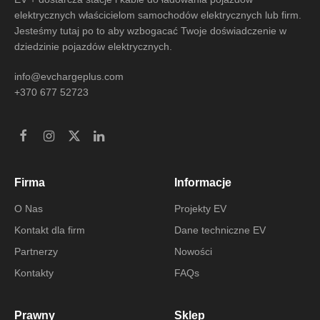
elektrycznych właścicielom samochodów elektrycznych lub firm.
Jesteśmy tutaj po to aby wzbogacać Twoje doświadczenie w
dziedzinie pojazdów elektrycznych.
info@evchargeplus.com
+370 677 52723
Firma
Informacje
O Nas
Projekty EV
Kontakt dla firm
Dane techniczne EV
Partnerzy
Nowości
Kontakty
FAQs
Prawny
Sklep