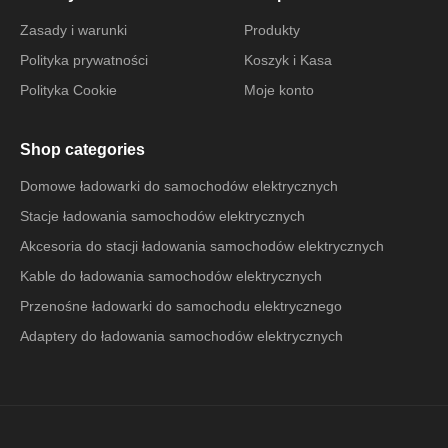
Zasady i warunki
Produkty
Polityka prywatności
Koszyk i Kasa
Polityka Cookie
Moje konto
Shop categories
Domowe ładowarki do samochodów elektrycznych
Stacje ładowania samochodów elektrycznych
Akcesoria do stacji ładowania samochodów elektrycznych
Kable do ładowania samochodów elektrycznych
Przenośne ładowarki do samochodu elektrycznego
Adaptery do ładowania samochodów elektrycznych