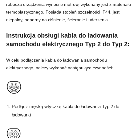
robocza urządzenia wynosi 5 metrów, wykonany jest z materiału
termoplastycznego. Posiada stopień szczelności IP44, jest
niepalny, odporny na ciśnienie, ścieranie i uderzenia.
Instrukcja obsługi kabla do
ładowania
samochodu elektrycznego Typ 2 do Typ 2:
W celu podłączenia kabla do ładowania samochodu
elektrycznego, należy wykonać następujące czynności:
Podłącz męską wtyczkę kabla do ładowania Typ 2 do
ładowarki