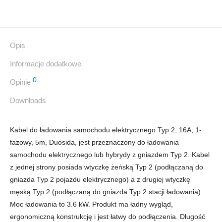
Opis
Informacje dodatkowe
0
Opinie
Downloads
Kabel do ładowania samochodu elektrycznego Typ 2, 16A, 1-
fazowy, 5m, Duosida, jest przeznaczony do ładowania
samochodu elektrycznego lub hybrydy z gniazdem Typ 2. Kabel
z jednej strony posiada wtyczkę żeńską Typ 2 (podłączaną do
gniazda Typ 2 pojazdu elektrycznego) a z drugiej wtyczkę
męską Typ 2 (podłączaną do gniazda Typ 2 stacji ładowania).
Moc ładowania to 3.6 kW. Produkt ma ładny wygląd,
ergonomiczną konstrukcję i jest łatwy do podłączenia. Długość