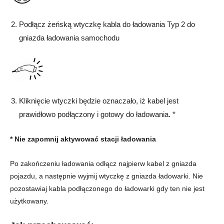
Podłącz żeńską wtyczkę kabla do ładowania Typ 2 do
gniazda ładowania samochodu
Kliknięcie wtyczki będzie oznaczało, iż kabel jest
prawidłowo podłączony i gotowy do ładowania. *
*
Nie zapomnij aktywować stacji ładowania
Po zakończeniu ładowania odłącz najpierw kabel z gniazda
pojazdu, a następnie wyjmij wtyczkę z gniazda ładowarki. Nie
pozostawiaj kabla podłączonego do ładowarki gdy ten nie jest
użytkowany.