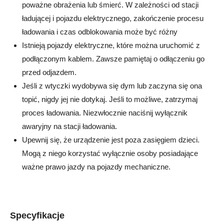
poważne obrażenia lub śmierć. W zależności od stacji
ładującej i pojazdu elektrycznego, zakończenie procesu
ładowania i czas odblokowania może być różny
Istnieją pojazdy elektryczne, które można uruchomić z
podłączonym kablem. Zawsze pamiętaj o odłączeniu go
przed odjazdem.
Jeśli z wtyczki wydobywa się dym lub zaczyna się ona
topić, nigdy jej nie dotykaj. Jeśli to możliwe, zatrzymaj
proces ładowania. Niezwłocznie naciśnij wyłącznik
awaryjny na stacji ładowania.
Upewnij się, że urządzenie jest poza zasięgiem dzieci.
Mogą z niego korzystać wyłącznie osoby posiadające
ważne prawo jazdy na pojazdy mechaniczne.
Specyfikacje