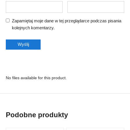
Zapamiętaj moje dane w tej przeglądarce podczas pisania
kolejnych komentarzy.
No files available for this product.
Podobne produkty