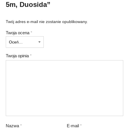
5m, Duosida”
Twój adres e-mail nie zostanie opublikowany.
Twoja ocena
*
Twoja opinia
*
Nazwa
*
E-mail
*