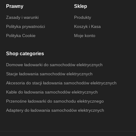
Prawny
Sklep
Zasady i warunki
Produkty
Polityka prywatności
Koszyk i Kasa
Polityka Cookie
Moje konto
Shop categories
Domowe ładowarki do samochodów elektrycznych
Stacje ładowania samochodów elektrycznych
Akcesoria do stacji ładowania samochodów elektrycznych
Kable do ładowania samochodów elektrycznych
Przenośne ładowarki do samochodu elektrycznego
Adaptery do ładowania samochodów elektrycznych