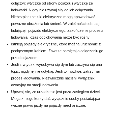
odłączyć wtyczkę od strony pojazdu i wtyczkę ze
ładowarki. Nigdy nie używaj siły do ich odłączania.
Niebezpieczne łuki elektryczne mogą spowodować
poważne obrażenia lub śmierć. W zależności od stacji
ładującej i pojazdu elektrycznego, zakończenie procesu
ładowania i czas odblokowania może być różny
Istnieją pojazdy elektryczne, które można uruchomić z
podłączonym kablem. Zawsze pamiętaj o odłączeniu go
przed odjazdem.
Jeśli z wtyczki wydobywa się dym lub zaczyna się ona
topić, nigdy jej nie dotykaj. Jeśli to możliwe, zatrzymaj
proces ładowania. Niezwłocznie naciśnij wyłącznik
awaryjny na stacji ładowania.
Upewnij się, że urządzenie jest poza zasięgiem dzieci.
Mogą z niego korzystać wyłącznie osoby posiadające
ważne prawo jazdy na pojazdy mechaniczne.