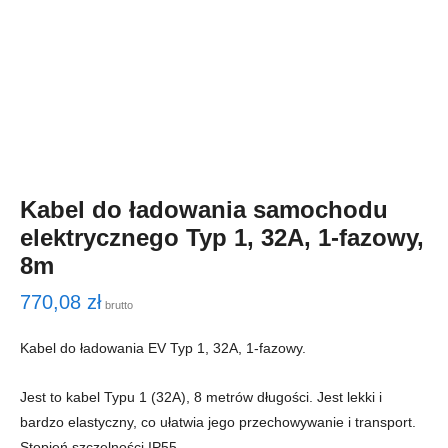
Kabel do ładowania samochodu
elektrycznego Typ 1, 32A, 1-fazowy,
8m
770,08
zł
brutto
Kabel do ładowania EV Typ 1, 32A, 1-fazowy.
Jest to kabel Typu 1 (32A), 8 metrów długości. Jest lekki i
bardzo elastyczny, co ułatwia jego przechowywanie i transport.
Stopień szczelności IP55.