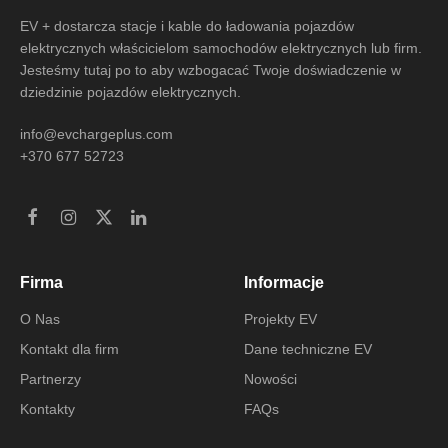
EV + dostarcza stacje i kable do ładowania pojazdów
elektrycznych właścicielom samochodów elektrycznych lub firm.
Jesteśmy tutaj po to aby wzbogacać Twoje doświadczenie w
dziedzinie pojazdów elektrycznych.
info@evchargeplus.com
+370 677 52723
Firma
Informacje
O Nas
Projekty EV
Kontakt dla firm
Dane techniczne EV
Partnerzy
Nowości
Kontakty
FAQs