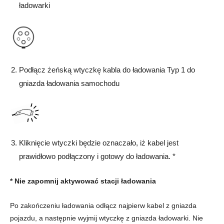
ładowarki
Podłącz żeńską wtyczkę kabla do ładowania Typ 1 do
gniazda ładowania samochodu
Kliknięcie wtyczki będzie oznaczało, iż kabel jest
prawidłowo podłączony i gotowy do ładowania. *
*
Nie zapomnij aktywować stacji ładowania
Po zakończeniu ładowania odłącz najpierw kabel z gniazda
pojazdu, a następnie wyjmij wtyczkę z gniazda ładowarki. Nie