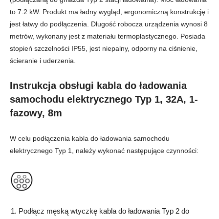
to 7.2 kW. Produkt ma ładny wygląd, ergonomiczną konstrukcję i
jest łatwy do podłączenia. Długość robocza urządzenia wynosi 8
metrów, wykonany jest z materiału termoplastycznego. Posiada
stopień szczelności IP55, jest niepalny, odporny na ciśnienie,
ścieranie i uderzenia.
Instrukcja obsługi kabla do
ładowania
samochodu elektrycznego Typ 1, 32A, 1-
fazowy, 8m
W celu podłączenia kabla do ładowania samochodu
elektrycznego Typ 1, należy wykonać następujące czynności:
Podłącz męską wtyczkę kabla do ładowania Typ 2 do