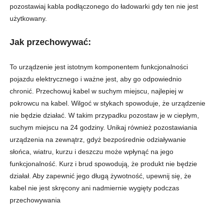
pozostawiaj kabla podłączonego do ładowarki gdy ten nie jest
użytkowany.
Jak przechowywać
:
To urządzenie jest istotnym komponentem funkcjonalności
pojazdu elektrycznego i ważne jest, aby go odpowiednio
chronić. Przechowuj kabel w suchym miejscu, najlepiej w
pokrowcu na kabel. Wilgoć w stykach spowoduje, że urządzenie
nie będzie działać. W takim przypadku pozostaw je w ciepłym,
suchym miejscu na 24 godziny. Unikaj również pozostawiania
urządzenia na zewnątrz, gdyż bezpośrednie odziaływanie
słońca, wiatru, kurzu i deszczu może wpłynąć na jego
funkcjonalność. Kurz i brud spowodują, że produkt nie będzie
działał. Aby zapewnić jego długą żywotność, upewnij się, że
kabel nie jest skręcony ani nadmiernie wygięty podczas
przechowywania