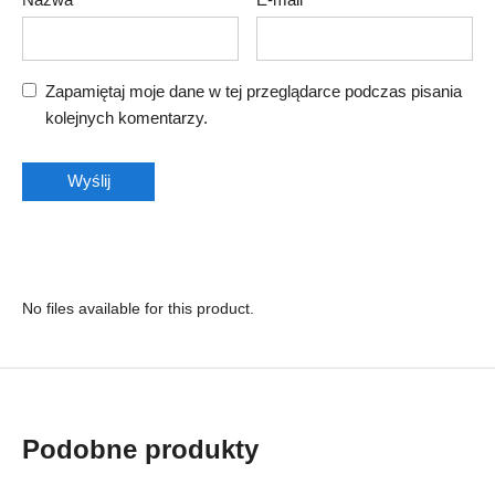
Zapamiętaj moje dane w tej przeglądarce podczas pisania
kolejnych komentarzy.
No files available for this product.
Podobne produkty