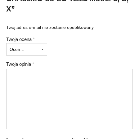
X”
Twój adres e-mail nie zostanie opublikowany.
Twoja ocena
*
Twoja opinia
*