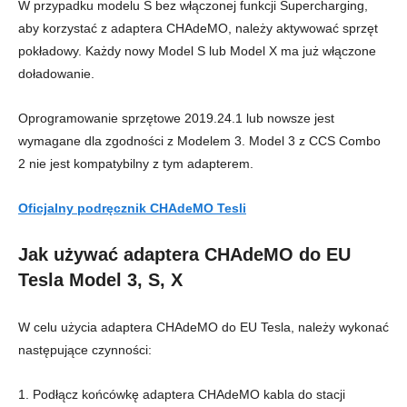
W przypadku modelu S bez włączonej funkcji Supercharging,
aby korzystać z adaptera CHAdeMO, należy aktywować sprzęt
pokładowy. Każdy nowy Model S lub Model X ma już włączone
doładowanie.
Oprogramowanie sprzętowe 2019.24.1 lub nowsze jest
wymagane dla zgodności z Modelem 3. Model 3 z CCS Combo
2 nie jest kompatybilny z tym adapterem.
Oficjalny podręcznik CHAdeMO Tesli
Jak używać adaptera CHAdeMO do EU
Tesla Model 3, S, X
W celu użycia adaptera CHAdeMO do EU Tesla, należy wykonać
następujące czynności:
1. Podłącz końcówkę adaptera CHAdeMO kabla do stacji