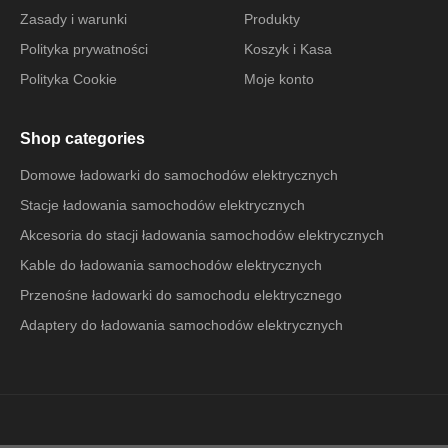
Zasady i warunki
Produkty
Polityka prywatności
Koszyk i Kasa
Polityka Cookie
Moje konto
Shop categories
Domowe ładowarki do samochodów elektrycznych
Stacje ładowania samochodów elektrycznych
Akcesoria do stacji ładowania samochodów elektrycznych
Kable do ładowania samochodów elektrycznych
Przenośne ładowarki do samochodu elektrycznego
Adaptery do ładowania samochodów elektrycznych