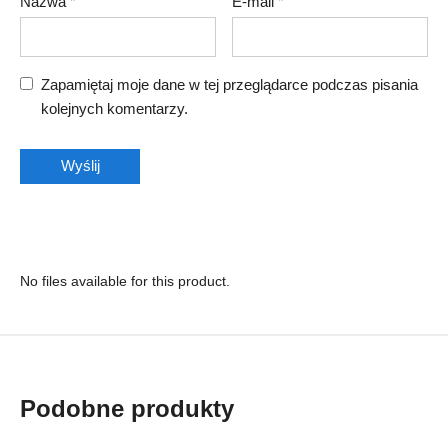
Nazwa
*
E-mail
*
Zapamiętaj moje dane w tej przeglądarce podczas pisania
kolejnych komentarzy.
No files available for this product.
Podobne produkty