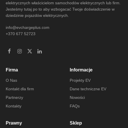
elektrycznych właścicielom samochodów elektrycznych lub firm.
Jesteśmy tutaj po to aby wzbogacać Twoje doświadczenie w
dziedzinie pojazdów elektrycznych.
info@evchargeplus.com
+370 677 52723
Firma
Informacje
O Nas
Projekty EV
Kontakt dla firm
Dane techniczne EV
Partnerzy
Nowości
Kontakty
FAQs
Prawny
Sklep