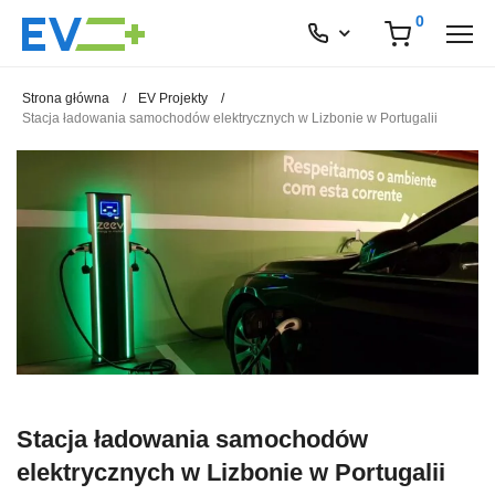
0
Strona główna
/
EV Projekty
/
Stacja ładowania samochodów elektrycznych w Lizbonie w Portugalii
Stacja ładowania samochodów
elektrycznych w Lizbonie w Portugalii