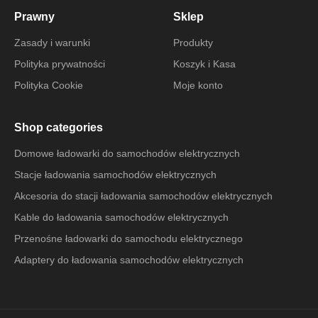
Prawny
Sklep
Zasady i warunki
Produkty
Polityka prywatności
Koszyk i Kasa
Polityka Cookie
Moje konto
Shop categories
Domowe ładowarki do samochodów elektrycznych
Stacje ładowania samochodów elektrycznych
Akcesoria do stacji ładowania samochodów elektrycznych
Kable do ładowania samochodów elektrycznych
Przenośne ładowarki do samochodu elektrycznego
Adaptery do ładowania samochodów elektrycznych